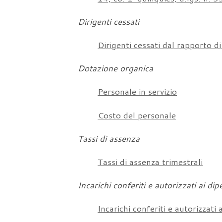
Dirigenti cessati
Dirigenti cessati dal rapporto di
Dotazione organica
Personale in servizio
Costo del personale
Tassi di assenza
Tassi di assenza trimestrali
Incarichi conferiti e autorizzati ai dip
Incarichi conferiti e autorizzati 