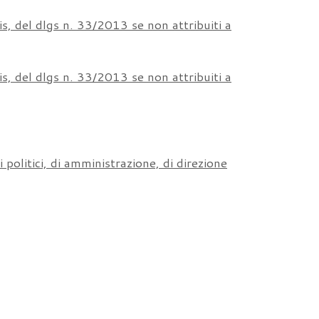
bis, del dlgs n. 33/2013 se non attribuiti a
bis, del dlgs n. 33/2013 se non attribuiti a
politici, di amministrazione, di direzione