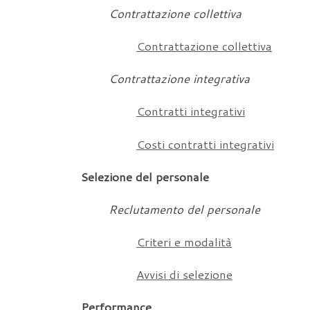
Contrattazione collettiva
Contrattazione collettiva
Contrattazione integrativa
Contratti integrativi
Costi contratti integrativi
Selezione del personale
Reclutamento del personale
Criteri e modalità
Avvisi di selezione
Performance