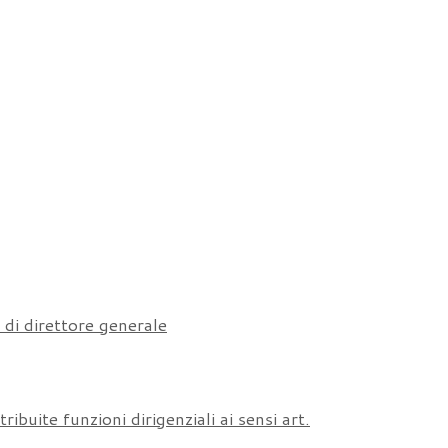
 di direttore generale
tribuite funzioni dirigenziali ai sensi art.