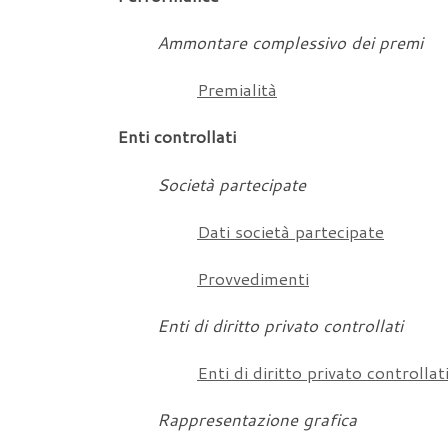
Ammontare complessivo dei premi
Premialità
Enti controllati
Società partecipate
Dati società partecipate
Provvedimenti
Enti di diritto privato controllati
Enti di diritto privato controllat
Rappresentazione grafica