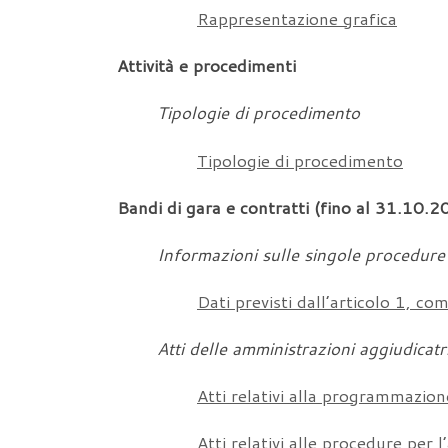
Rappresentazione grafica
Attività e procedimenti
Tipologie di procedimento
Tipologie di procedimento
Bandi di gara e contratti (fino al 31.10
Informazioni sulle singole procedure
Dati previsti dall’articolo 1, 
Atti delle amministrazioni aggiudicatr
Atti relativi alla programmazione
Atti relativi alle procedure per l