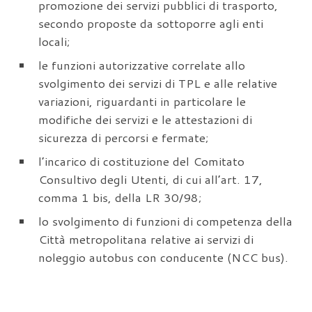
promozione dei servizi pubblici di trasporto,
secondo proposte da sottoporre agli enti
locali;
le funzioni autorizzative correlate allo
svolgimento dei servizi di TPL e alle relative
variazioni, riguardanti in particolare le
modifiche dei servizi e le attestazioni di
sicurezza di percorsi e fermate;
l’incarico di costituzione del Comitato
Consultivo degli Utenti, di cui all’art. 17,
comma 1 bis, della LR 30/98;
lo svolgimento di funzioni di competenza della
Città metropolitana relative ai servizi di
noleggio autobus con conducente (NCC bus).