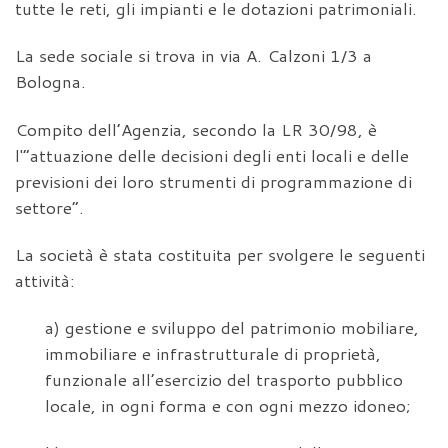
tutte le reti, gli impianti e le dotazioni patrimoniali.
La sede sociale si trova in via A. Calzoni 1/3 a
Bologna.
Compito dell’Agenzia, secondo la LR 30/98, è
l'”attuazione delle decisioni degli enti locali e delle
previsioni dei loro strumenti di programmazione di
settore”.
La società è stata costituita per svolgere le seguenti
attività:
a) gestione e sviluppo del patrimonio mobiliare,
immobiliare e infrastrutturale di proprietà,
funzionale all’esercizio del trasporto pubblico
locale, in ogni forma e con ogni mezzo idoneo;