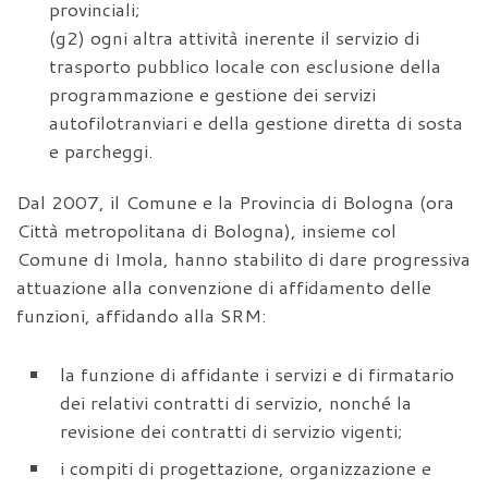
provinciali;
(g2) ogni altra attività inerente il servizio di
trasporto pubblico locale con esclusione della
programmazione e gestione dei servizi
autofilotranviari e della gestione diretta di sosta
e parcheggi.
Dal 2007, il Comune e la Provincia di Bologna (ora
Città metropolitana di Bologna), insieme col
Comune di Imola, hanno stabilito di dare progressiva
attuazione alla convenzione di affidamento delle
funzioni, affidando alla SRM:
la funzione di affidante i servizi e di firmatario
dei relativi contratti di servizio, nonché la
revisione dei contratti di servizio vigenti;
i compiti di progettazione, organizzazione e