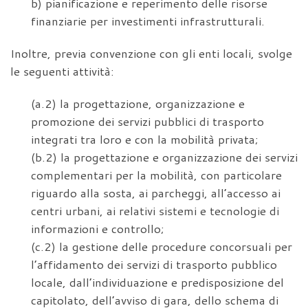
b) pianificazione e reperimento delle risorse
finanziarie per investimenti infrastrutturali.
Inoltre, previa convenzione con gli enti locali, svolge
le seguenti attività:
(a.2) la progettazione, organizzazione e
promozione dei servizi pubblici di trasporto
integrati tra loro e con la mobilità privata;
(b.2) la progettazione e organizzazione dei servizi
complementari per la mobilità, con particolare
riguardo alla sosta, ai parcheggi, all’accesso ai
centri urbani, ai relativi sistemi e tecnologie di
informazioni e controllo;
(c.2) la gestione delle procedure concorsuali per
l’affidamento dei servizi di trasporto pubblico
locale, dall’individuazione e predisposizione del
capitolato, dell’avviso di gara, dello schema di