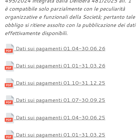
495/2024 integrata dalla Delibera 481/2025 all. 1
è compatibile solo parzialmente con le peculiarità
organizzative e funzionali della Società; pertanto tale
obbligo si ritiene assolto con la pubblicazione dei dati
effettivamente disponibili.
Dati sui pagamenti 01.04-30.06.26
Dati sui pagamenti 01.01-31.03.26
Dati sui pagamenti 01.10-31.12.25
Dati sui pagamenti 01.07-30.09.25
Dati sui pagamenti 01.04-30.06.25
Dati sui pagamenti 01.01-31.03.25