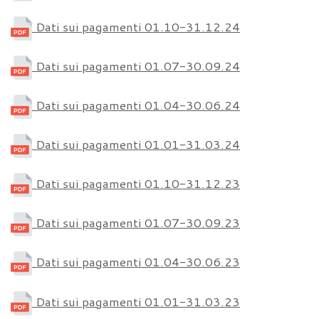
Dati sui pagamenti 01.10-31.12.24
Dati sui pagamenti 01.07-30.09.24
Dati sui pagamenti 01.04-30.06.24
Dati sui pagamenti 01.01-31.03.24
Dati sui pagamenti 01.10-31.12.23
Dati sui pagamenti 01.07-30.09.23
Dati sui pagamenti 01.04-30.06.23
Dati sui pagamenti 01.01-31.03.23