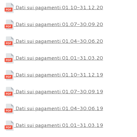
Dati sui pagamenti 01.10-31.12.20
Dati sui pagamenti 01.07-30.09.20
Dati sui pagamenti 01.04-30.06.20
Dati sui pagamenti 01.01-31.03.20
Dati sui pagamenti 01.10-31.12.19
Dati sui pagamenti 01.07-30.09.19
Dati sui pagamenti 01.04-30.06.19
Dati sui pagamenti 01.01-31.03.19