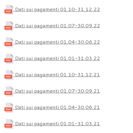
Dati sui pagamenti 01.10-31.12.22
Dati sui pagamenti 01.07-30.09.22
Dati sui pagamenti 01.04-30.06.22
Dati sui pagamenti 01.01-31.03.22
Dati sui pagamenti 01.10-31.12.21
Dati sui pagamenti 01.07-30.09.21
Dati sui pagamenti 01.04-30.06.21
Dati sui pagamenti 01.01-31.03.21