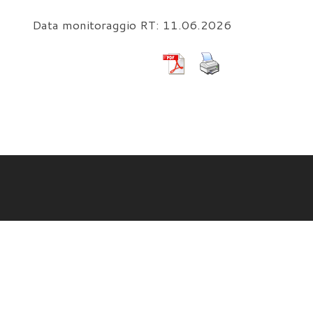
Data monitoraggio RT: 11.06.2026