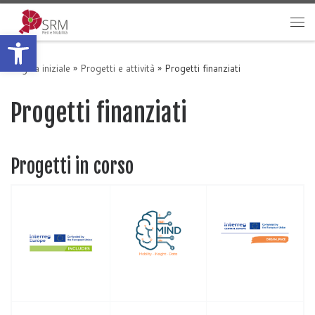
Passa al contenuto
Apri la barra degli strumenti
Me
Pagina iniziale
»
Progetti e attività
»
Progetti finanziati
Progetti finanziati
Progetti in corso