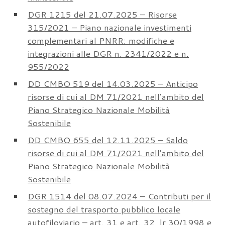
DGR 1215 del 21.07.2025 – Risorse
315/2021 – Piano nazionale investimenti
complementari al PNRR: modifiche e
integrazioni alle DGR n. 2341/2022 e n.
955/2022
DD CMBO 519 del 14.03.2025 – Anticipo
risorse di cui al DM 71/2021 nell’ambito del
Piano Strategico Nazionale Mobilità
Sostenibile
DD CMBO 655 del 12.11.2025 – Saldo
risorse di cui al DM 71/2021 nell’ambito del
Piano Strategico Nazionale Mobilità
Sostenibile
DGR 1514 del 08.07.2024 – Contributi per il
sostegno del trasporto pubblico locale
autofiloviario – art. 31 e art. 32, lr 30/1998 e