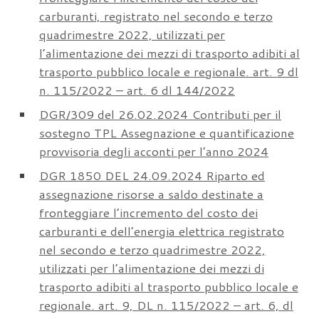
carburanti, registrato nel secondo e terzo
quadrimestre 2022, utilizzati per
l’alimentazione dei mezzi di trasporto adibiti al
trasporto pubblico locale e regionale. art. 9 dl
n. 115/2022 – art. 6 dl 144/2022
DGR/309 del 26.02.2024 Contributi per il
sostegno TPL Assegnazione e quantificazione
provvisoria degli acconti per l’anno 2024
DGR 1850 DEL 24.09.2024 Riparto ed
assegnazione risorse a saldo destinate a
fronteggiare l’incremento del costo dei
carburanti e dell’energia elettrica registrato
nel secondo e terzo quadrimestre 2022,
utilizzati per l’alimentazione dei mezzi di
trasporto adibiti al trasporto pubblico locale e
regionale. art. 9, DL n. 115/2022 – art. 6, dl