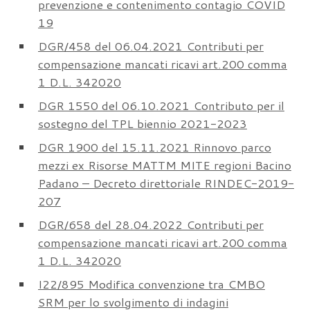
prevenzione e contenimento contagio COVID
19
DGR/458 del 06.04.2021 Contributi per
compensazione mancati ricavi art.200 comma
1 D.L. 342020
DGR 1550 del 06.10.2021 Contributo per il
sostegno del TPL biennio 2021-2023
DGR 1900 del 15.11.2021 Rinnovo parco
mezzi ex Risorse MATTM MITE regioni Bacino
Padano – Decreto direttoriale RINDEC-2019-
207
DGR/658 del 28.04.2022 Contributi per
compensazione mancati ricavi art.200 comma
1 D.L. 342020
I22/895 Modifica convenzione tra CMBO
SRM per lo svolgimento di indagini