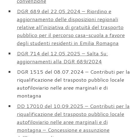
convenzione
DGR 689 del 22.05.2024 – Riordino e
aggiornamento delle disposizioni regionali
relative all’iniziativa di gratuità del trasporto
pubblico per il percorso casa-scuola a favore
degli studenti residenti in Emilia Romagna
DGR 714 del 12.05.2025 – Salta Su:
aggiornamenti alla DGR 689/2024
DGR 1515 del 08.07.2024 – Contributi per la
riqualificazione del trasposto pubblico locale
autofiloviario nelle aree marginali e di
montagna
DD 17010 del 10.09.2025 – Contributi per la
riqualificazione del trasposto pubblico locale
autofiloviario nelle aree marginali e di
montagna – Concessione e assunzione