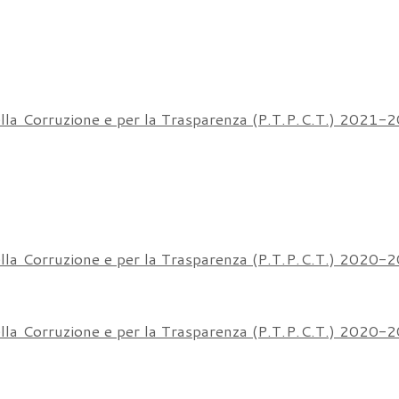
ella Corruzione e per la Trasparenza (P.T.P.C.T.) 2021-
ella Corruzione e per la Trasparenza (P.T.P.C.T.) 2020-
ella Corruzione e per la Trasparenza (P.T.P.C.T.) 2020-