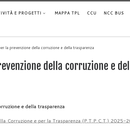
IVITÀ E PROGETTI
MAPPA TPL
CCU
NCC BUS
per la prevenzione della corruzione e della trasparenza
revenzione della corruzione e de
orruzione e della trasparenza
ella Corruzione e per la Trasparenza (P.T.P.C.T.) 2025-