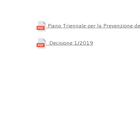
Piano Triennale per la Prevenzione d
Decisione 1/2019