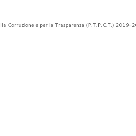
ella Corruzione e per la Trasparenza (P.T.P.C.T.) 2019-