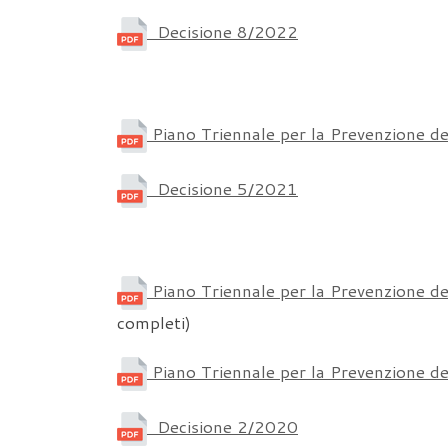
Decisione 8/2022
Piano Triennale per la Prevenzione d
Decisione 5/2021
Piano Triennale per la Prevenzione d
completi)
Piano Triennale per la Prevenzione d
Decisione 2/2020