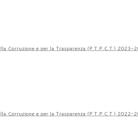
ella Corruzione e per la Trasparenza (P.T.P.C.T.) 2023-
ella Corruzione e per la Trasparenza (P.T.P.C.T.) 2022-