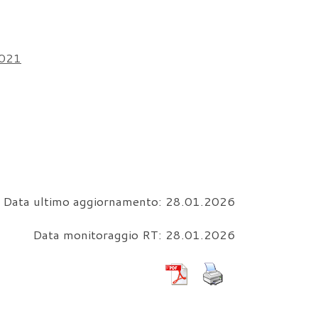
2021
Data ultimo aggiornamento: 28.01.2026
Data monitoraggio RT: 28.01.2026