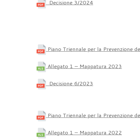
Decisione 3/2024
Piano Triennale per la Prevenzione d
Allegato 1 – Mappatura 2023
Decisione 6/2023
Piano Triennale per la Prevenzione d
Allegato 1 – Mappatura 2022