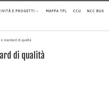
IVITÀ E PROGETTI
MAPPA TPL
CCU
NCC BUS
i e standard di qualità
ard di qualità