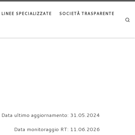
LINEE SPECIALIZZATE
SOCIETÀ TRASPARENTE
Se
Data ultimo aggiornamento: 31.05.2024
Data monitoraggio RT: 11.06.2026