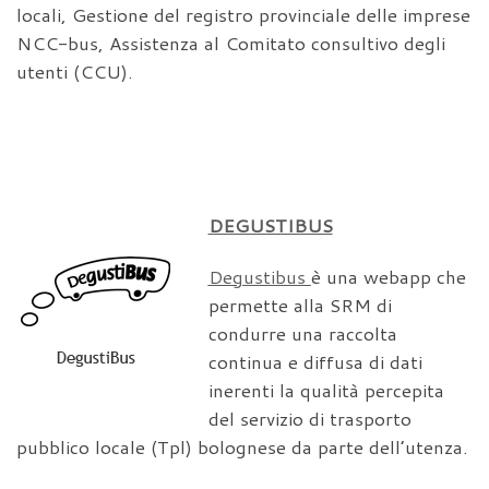
locali, Gestione del registro provinciale delle imprese
NCC-bus, Assistenza al Comitato consultivo degli
utenti (CCU).
DEGUSTIBUS
Degustibus
è una webapp che
permette alla SRM di
condurre una raccolta
continua e diffusa di dati
inerenti la qualità percepita
del servizio di trasporto
pubblico locale (Tpl) bolognese da parte dell’utenza.