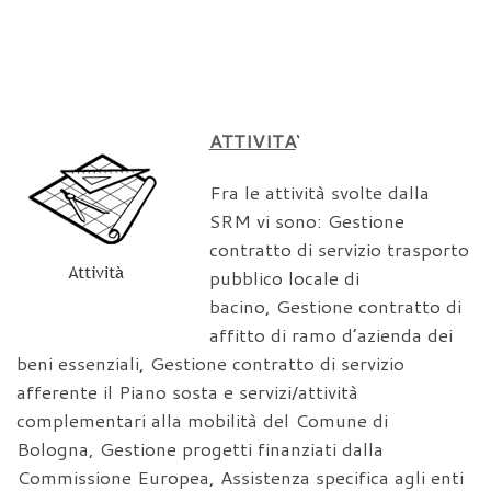
ATTIVITA
‘
Fra le attività svolte dalla
SRM vi sono: Gestione
contratto di servizio trasporto
pubblico locale di
bacino, Gestione contratto di
affitto di ramo d’azienda dei
beni essenziali, Gestione contratto di servizio
afferente il Piano sosta e servizi/attività
complementari alla mobilità del Comune di
Bologna, Gestione progetti finanziati dalla
Commissione Europea, Assistenza specifica agli enti