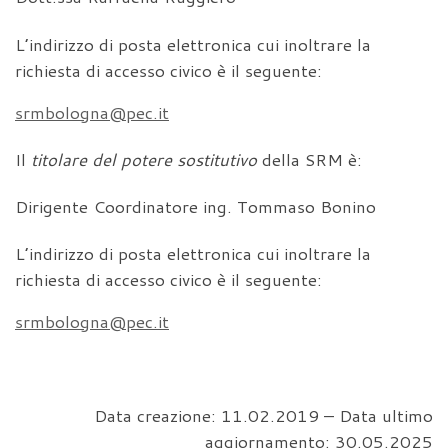
L’indirizzo di posta elettronica cui inoltrare la
richiesta di accesso civico è il seguente:
srmbologna@pec.it
Il
titolare del potere sostitutivo
della SRM è:
Dirigente Coordinatore ing. Tommaso Bonino
L’indirizzo di posta elettronica cui inoltrare la
richiesta di accesso civico è il seguente:
srmbologna@pec.it
Data creazione: 11.02.2019 – Data ultimo
aggiornamento: 30.05.2025