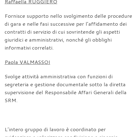
Raffaella RUGGIERO
Fornisce supporto nello svolgimento delle procedure
di gara e nelle fasi successive per l’affidamento dei
contratti di servizio di cui sovrintende gli aspetti
giuridici e amministrativi, nonché gli obblighi
informativi correlati.
Paola VALMASSOI
Svolge attività amministrativa con funzioni di
segreteria e gestione documentale sotto la diretta
supervisione del Responsabile Affari Generali della
SRM.
L’intero gruppo di lavoro è coordinato per