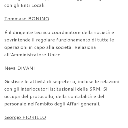
con gli Enti Locali.
Tommaso BONINO
È il dirigente tecnico coordinatore della società e
sovrintende il regolare funzionamento di tutte le
operazioni in capo alla società. Relaziona
all’Amministratore Unico.
Neva DIVANI
Gestisce le attività di segreteria, incluse le relazioni
con gli interlocutori istituzionali della SRM. Si
occupa del protocollo, della contabilità e del
personale nell’ambito degli Affari generali.
Giorgio FIORILLO