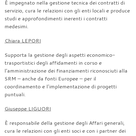
È impegnato nella gestione tecnica dei contratti di
servizio, cura le relazioni con gli enti locali e produce
studi e approfondimenti inerenti i contratti
medesimi.
Chiara LEPORI
Supporta la gestione degli aspetti economico-
trasportistici degli affidamenti in corso e
l’amministrazione dei finanziamenti riconosciuti alla
SRM – anche da fonti Europee – per il
coordinamento e l’implementazione di progetti
puntuali.
Giuseppe LIGUORI
È responsabile della gestione degli Affari generali,
cura le relazioni con gli enti soci e con i partner dei