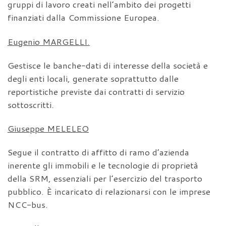
gruppi di lavoro creati nell’ambito dei progetti
finanziati dalla Commissione Europea.
Eugenio MARGELLI.
Gestisce le banche-dati di interesse della società e
degli enti locali, generate soprattutto dalle
reportistiche previste dai contratti di servizio
sottoscritti.
Giuseppe MELELEO
Segue il contratto di affitto di ramo d’azienda
inerente gli immobili e le tecnologie di proprietà
della SRM, essenziali per l’esercizio del trasporto
pubblico. È incaricato di relazionarsi con le imprese
NCC-bus.