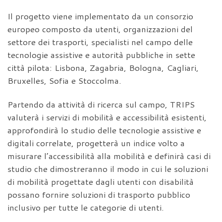
Il progetto viene implementato da un consorzio
europeo composto da utenti, organizzazioni del
settore dei trasporti, specialisti nel campo delle
tecnologie assistive e autorità pubbliche in sette
città pilota: Lisbona, Zagabria, Bologna, Cagliari,
Bruxelles, Sofia e Stoccolma.
Partendo da attività di ricerca sul campo, TRIPS
valuterà i servizi di mobilità e accessibilità esistenti,
approfondirà lo studio delle tecnologie assistive e
digitali correlate, progetterà un indice volto a
misurare l’accessibilità alla mobilità e definirà casi di
studio che dimostreranno il modo in cui le soluzioni
di mobilità progettate dagli utenti con disabilità
possano fornire soluzioni di trasporto pubblico
inclusivo per tutte le categorie di utenti.