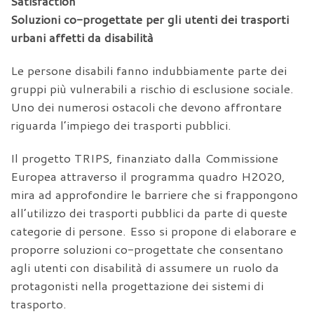
Satisfaction
Soluzioni co-progettate per gli utenti dei trasporti
urbani affetti da disabilità
Le persone disabili fanno indubbiamente parte dei
gruppi più vulnerabili a rischio di esclusione sociale.
Uno dei numerosi ostacoli che devono affrontare
riguarda l’impiego dei trasporti pubblici.
Il progetto TRIPS, finanziato dalla Commissione
Europea attraverso il programma quadro H2020,
mira ad approfondire le barriere che si frappongono
all’utilizzo dei trasporti pubblici da parte di queste
categorie di persone. Esso si propone di elaborare e
proporre soluzioni co-progettate che consentano
agli utenti con disabilità di assumere un ruolo da
protagonisti nella progettazione dei sistemi di
trasporto.