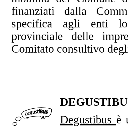
finanziati dalla Comm
specifica agli enti lo
provinciale delle imp
Comitato consultivo degl
DEGUSTIBU
Degustibus
è 