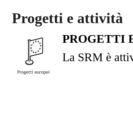
Progetti e attività
PROGETTI 
La SRM è attiva