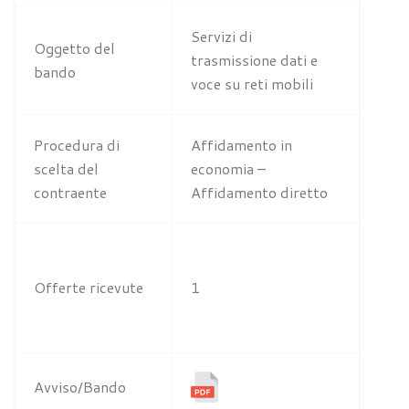
Servizi di
Oggetto del
trasmissione dati e
bando
voce su reti mobili
Procedura di
Affidamento in
scelta del
economia –
contraente
Affidamento diretto
Offerte ricevute
1
Avviso/Bando