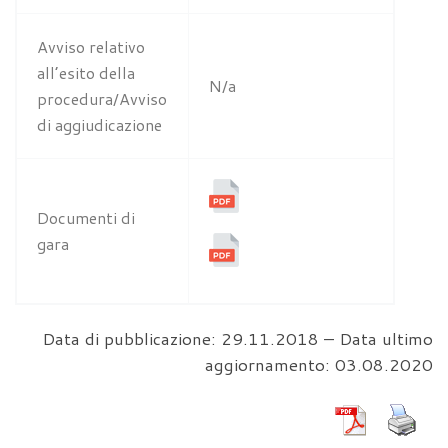
Avviso relativo
all’esito della
N/a
procedura/Avviso
di aggiudicazione
Documenti di
gara
Data di pubblicazione: 29.11.2018 – Data ultimo
aggiornamento: 03.08.2020