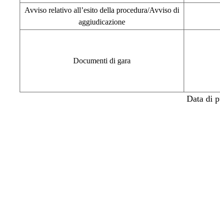
Avviso relativo all’esito della procedura/Avviso di
aggiudicazione
Documenti di gara
Data di 