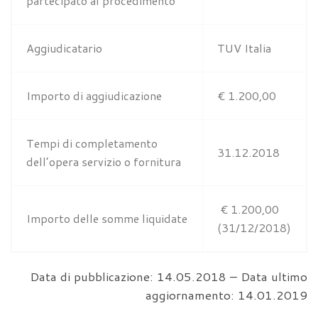
partecipato al procedimento
Aggiudicatario
TUV Italia
Importo di aggiudicazione
€ 1.200,00
Tempi di completamento
31.12.2018
dell’opera servizio o fornitura
€ 1.200,00
Importo delle somme liquidate
(31/12/2018)
Data di pubblicazione: 14.05.2018 – Data ultimo
aggiornamento: 14.01.2019