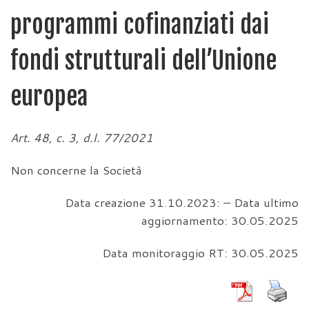
programmi cofinanziati dai
fondi strutturali dell’Unione
europea
Art. 48, c. 3, d.l. 77/2021
Non concerne la Società
Data creazione 31.10.2023: – Data ultimo
aggiornamento: 30.05.2025
Data monitoraggio RT: 30.05.2025