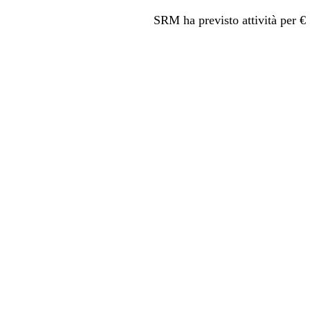
SRM ha previsto attività per € 