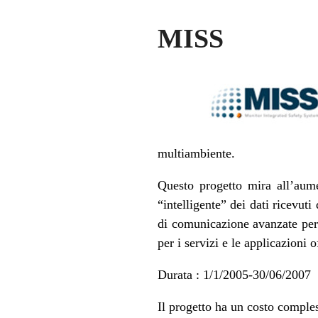
MISS
multiambiente.
Questo progetto mira all’aume
“intelligente” dei dati ricevut
di comunicazione avanzate per 
per i servizi e le applicazioni
Durata : 1/1/2005-30/06/2007
Il progetto ha un costo comple