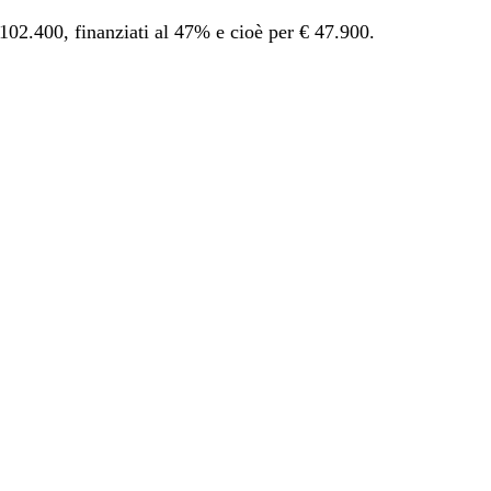
102.400, finanziati al 47% e cioè per € 47.900.