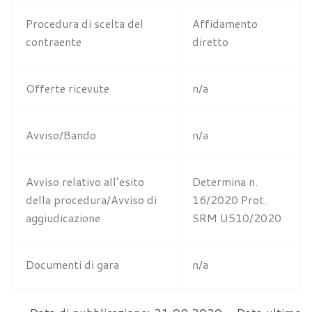
Procedura di scelta del
Affidamento
contraente
diretto
Offerte ricevute
n/a
Avviso/Bando
n/a
Avviso relativo all’esito
Determina n.
della procedura/Avviso di
16/2020 Prot.
aggiudicazione
SRM U510/2020
Documenti di gara
n/a