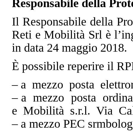
Responsabile della Prot
Il Responsabile della Pr
Reti e Mobilità Srl è l’
in data 24 maggio 2018.
È possibile reperire il R
– a mezzo posta elettro
– a mezzo posta ordina
e Mobilità s.r.l. Via C
– a mezzo PEC srmbologn