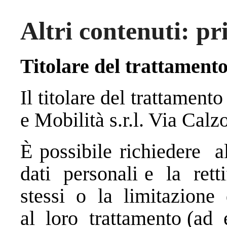
Altri contenuti: pr
Titolare del trattamento
Il titolare del trattament
e Mobilità s.r.l. Via Cal
È possibile richiedere 
dati personali e la rett
stessi o la limitazione
al loro trattamento (ad