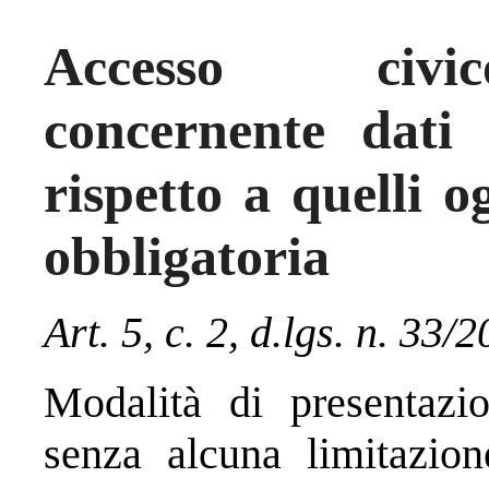
Accesso civic
concernente dati 
rispetto a quelli o
obbligatoria
Art. 5, c. 2, d.lgs. n. 33/
Modalità di presentazion
senza alcuna limitazio