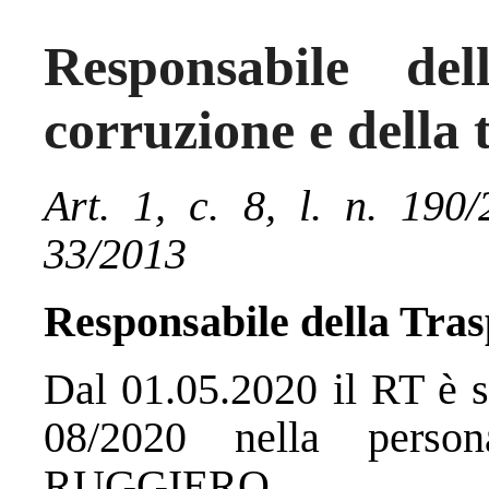
Responsabile del
corruzione e della
Art. 1, c. 8, l. n. 190/
33/2013
Responsabile della Tra
Dal 01.05.2020 il RT è s
08/2020 nella person
RUGGIERO.