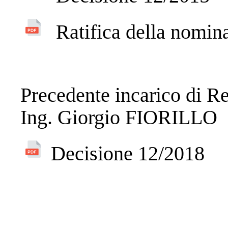
Ratifica della nomin
Precedente incarico di R
Ing. Giorgio FIORILLO
Decisione 12/2018