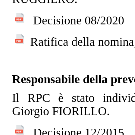
Decisione 08/2020
Ratifica della nomina
Responsabile della prev
Il RPC è stato individ
Giorgio FIORILLO.
Decisione 12/2015